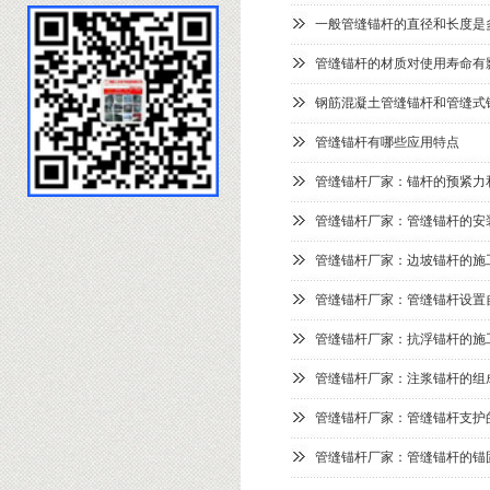
一般管缝锚杆的直径和长度是
管缝锚杆的材质对使用寿命有
钢筋混凝土管缝锚杆和管缝式
管缝锚杆有哪些应用特点
管缝锚杆厂家：锚杆的预紧力
管缝锚杆厂家：管缝锚杆的安
管缝锚杆厂家：边坡锚杆的施
管缝锚杆厂家：管缝锚杆设置
管缝锚杆厂家：抗浮锚杆的施
管缝锚杆厂家：注浆锚杆的组
管缝锚杆厂家：管缝锚杆支护
管缝锚杆厂家：管缝锚杆的锚